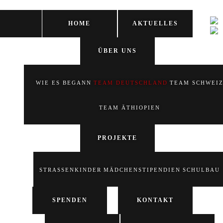
HOME
AKTUELLES
ÜBER UNS
WIE ES BEGANN
TEAM DEUTSCHLAND
TEAM SCHWEI
TEAM ÄTHIOPIEN
PROJEKTE
STRASSENKINDER
MÄDCHENSTIPENDIEN
SCHULBAU
SPENDEN
KONTAKT