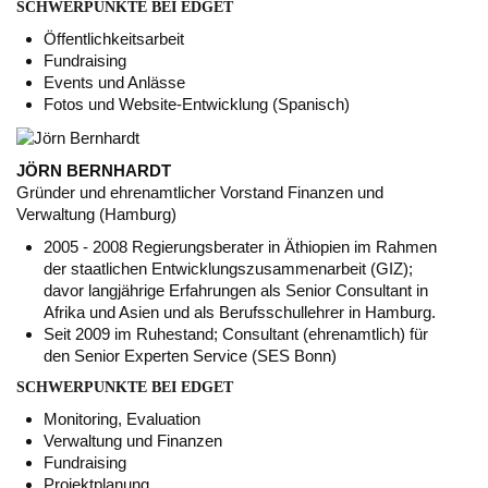
SCHWERPUNKTE BEI EDGET
Öffentlichkeitsarbeit
Fundraising
Events und Anlässe
Fotos und Website-Entwicklung (Spanisch)
JÖRN BERNHARDT
Gründer und ehrenamtlicher Vorstand Finanzen und
Verwaltung (Hamburg)
2005 - 2008 Regierungsberater in Äthiopien im Rahmen
der staatlichen Entwicklungszusammenarbeit (GIZ);
davor langjährige Erfahrungen als Senior Consultant in
Afrika und Asien und als Berufsschullehrer in Hamburg.
Seit 2009 im Ruhestand; Consultant (ehrenamtlich) für
den Senior Experten Service (SES Bonn)
SCHWERPUNKTE BEI EDGET
Monitoring, Evaluation
Verwaltung und Finanzen
Fundraising
Projektplanung