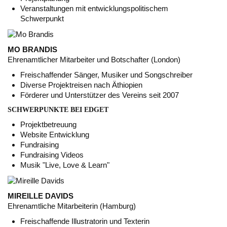
Veranstaltungen mit entwicklungspolitischem
Schwerpunkt
MO BRANDIS
Ehrenamtlicher Mitarbeiter und Botschafter (London)
Freischaffender Sänger, Musiker und Songschreiber
Diverse Projektreisen nach Äthiopien
Förderer und Unterstützer des Vereins seit 2007
SCHWERPUNKTE BEI EDGET
Projektbetreuung
Website Entwicklung
Fundraising
Fundraising Videos
Musik "Live, Love & Learn"
MIREILLE DAVIDS
Ehrenamtliche Mitarbeiterin (Hamburg)
Freischaffende Illustratorin und Texterin