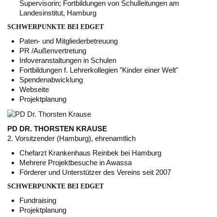
Supervisorin; Fortbildungen von Schulleitungen am
Landesinstitut, Hamburg
SCHWERPUNKTE BEI EDGET
Paten- und Mitgliederbetreuung
PR /Außenvertretung
Infoveranstaltungen in Schulen
Fortbildungen f. Lehrerkollegien "Kinder einer Welt"
Spendenabwicklung
Webseite
Projektplanung
PD DR. THORSTEN KRAUSE
2. Vorsitzender (Hamburg), ehrenamtlich
Chefarzt Krankenhaus Reinbek bei Hamburg
Mehrere Projektbesuche in Awassa
Förderer und Unterstützer des Vereins seit 2007
SCHWERPUNKTE BEI EDGET
Fundraising
Projektplanung