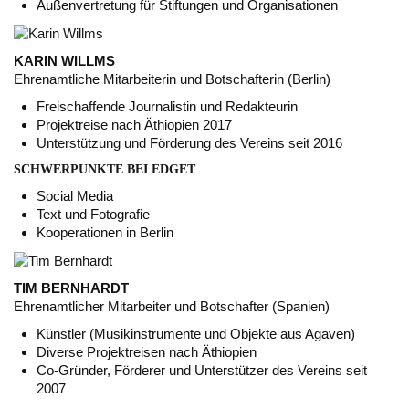
Außenvertretung für Stiftungen und Organisationen
KARIN WILLMS
Ehrenamtliche Mitarbeiterin und Botschafterin (Berlin)
Freischaffende Journalistin und Redakteurin
Projektreise nach Äthiopien 2017
Unterstützung und Förderung des Vereins seit 2016
SCHWERPUNKTE BEI EDGET
Social Media
Text und Fotografie
Kooperationen in Berlin
TIM BERNHARDT
Ehrenamtlicher Mitarbeiter und Botschafter (Spanien)
Künstler (Musikinstrumente und Objekte aus Agaven)
Diverse Projektreisen nach Äthiopien
Co-Gründer, Förderer und Unterstützer des Vereins seit
2007