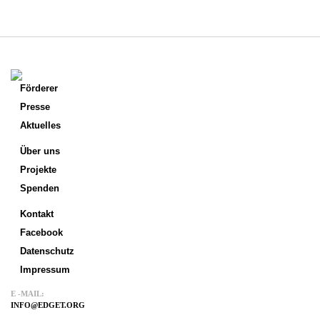
Förderer
Presse
Aktuelles
Über uns
Projekte
Spenden
Kontakt
Facebook
Datenschutz
Impressum
E -MAIL:
INFO@EDGET.ORG