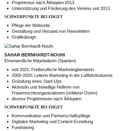
Projektreise nach Äthiopien 2013
Unterstützung und Förderung des Vereins seit 2013
SCHWERPUNKTE BEI EDGET
Pflege der Webseite
Gestaltung und Versand von Newslettern
Grafikdesign
SAHAR BERNHARDT-NOUHI
Ehrenamtliche Mitarbeiterin (Spanien)
seit 2021: Freiberufliche Marketingberaterin
2005-2020: Leiterin Marketing in der Luftfahrtindustrie
Gründung eines Start-Ups
Aktivistin und freiwillige Helferin von
Frauenrechtsorganisationen (mittlerer Osten)
diverse Projektreisen nach Äthiopien
SCHWERPUNKTE BEI EDGET
Kommunikation und Partnerschaftspflege
Digitales Marketing und Content-Erstellung
Fundraising