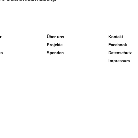
r
Über uns
Kontakt
Projekte
Facebook
es
Spenden
Datenschutz
Impressum