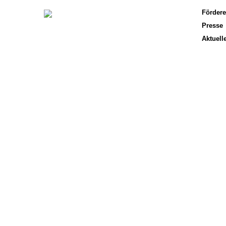
Fördere
Presse
Aktuell