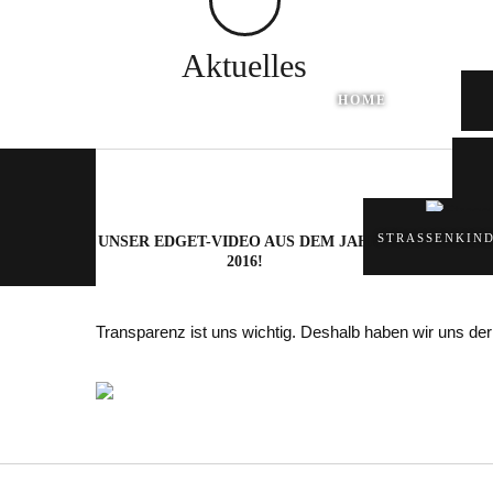
Aktuelles
HOME
STRASSENKIN
UNSER EDGET-VIDEO AUS DEM JAHRE
2016!
Transparenz ist uns wichtig. Deshalb haben wir uns der 