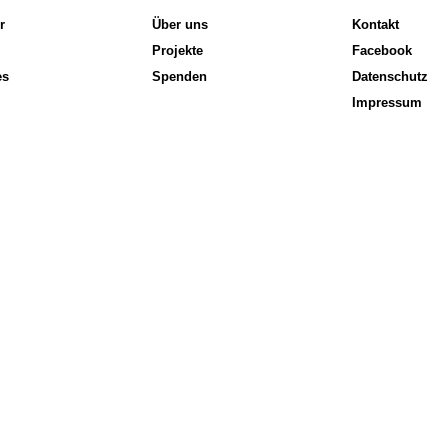
r
Über uns
Kontakt
Projekte
Facebook
es
Spenden
Datenschutz
Impressum