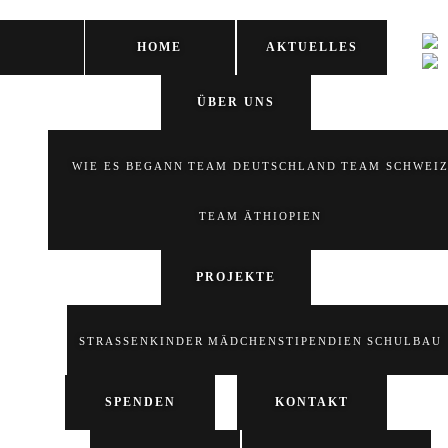
HOME
AKTUELLES
ÜBER UNS
WIE ES BEGANN
TEAM DEUTSCHLAND
TEAM SCHWEI
TEAM ÄTHIOPIEN
PROJEKTE
STRASSENKINDER
MÄDCHENSTIPENDIEN
SCHULBAU
SPENDEN
KONTAKT