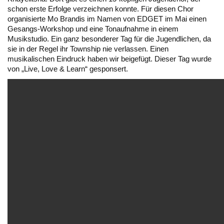
schon erste Erfolge verzeichnen konnte. Für diesen Chor
organisierte Mo Brandis im Namen von EDGET im Mai einen
Gesangs-Workshop und eine Tonaufnahme in einem
Musikstudio. Ein ganz besonderer Tag für die Jugendlichen, da
sie in der Regel ihr Township nie verlassen. Einen
musikalischen Eindruck haben wir beigefügt. Dieser Tag wurde
von „Live, Love & Learn“ gesponsert.