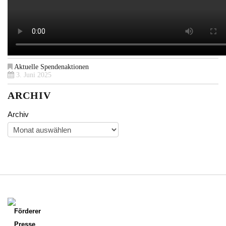
Aktuelle Spendenaktionen
3. Juni 2025
ARCHIV
Archiv
Förderer
Presse